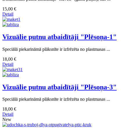
15,00 €
Detail
Vizuālie putnu atbaidītāji "Plēsoņa-1"
Speciālā piekarināmā plāksnīte ir izfrēzēta no plastmasas ...
18,00 €
Detail
Vizuālie putnu atbaidītāji "Plēsoņa-3"
Speciālā piekarināmā plāksnīte ir izfrēzēta no plastmasas ...
18,00 €
Detail
New