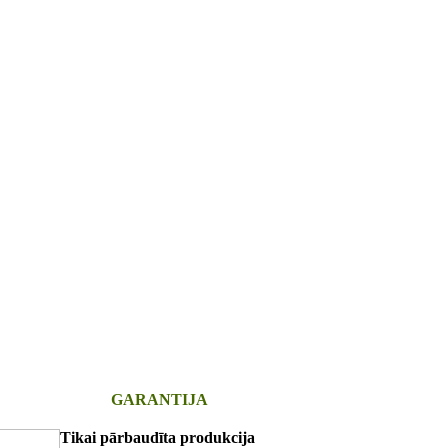
GARANTIJA
Tikai pārbaudīta produkcija