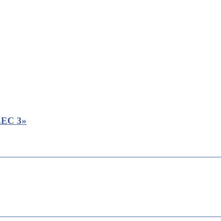
EC 3»