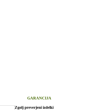
GARANCIJA
Zgolj preverjeni izdelki