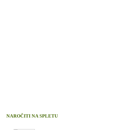
NAROČITI NA SPLETU